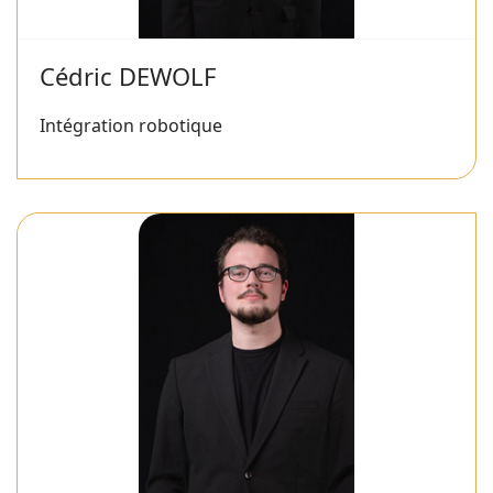
Cédric DEWOLF
Intégration robotique