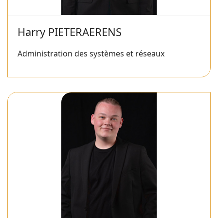
Harry PIETERAERENS
Administration des systèmes et réseaux