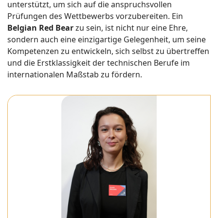
unterstützt, um sich auf die anspruchsvollen
Prüfungen des Wettbewerbs vorzubereiten. Ein
Belgian Red Bear
zu sein, ist nicht nur eine Ehre,
sondern auch eine einzigartige Gelegenheit, um seine
Kompetenzen zu entwickeln, sich selbst zu übertreffen
und die Erstklassigkeit der technischen Berufe im
internationalen Maßstab zu fördern.