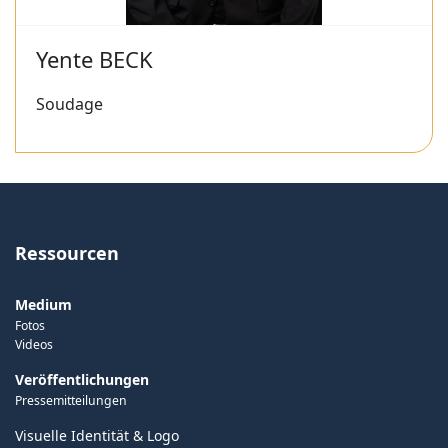
Yente BECK
Soudage
Ressourcen
Medium
Fotos
Videos
Veröffentlichungen
Pressemitteilungen
Visuelle Identität & Logo