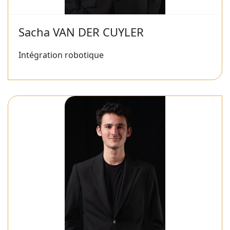
Sacha VAN DER CUYLER
Intégration robotique