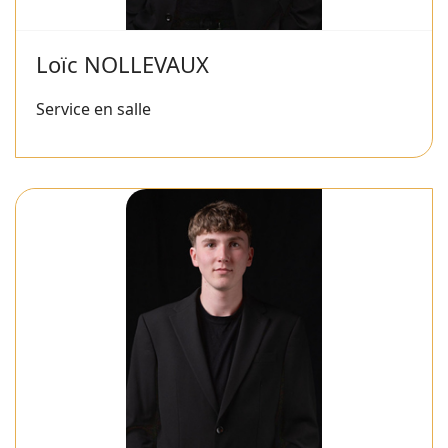
Loïc NOLLEVAUX
Service en salle