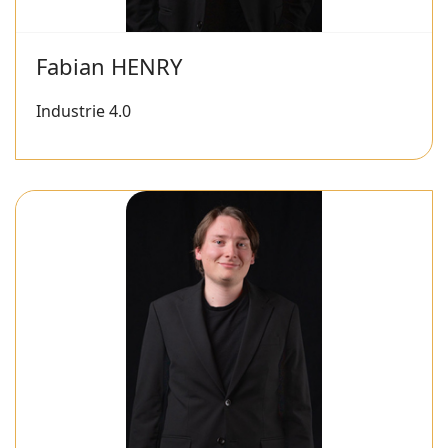
Fabian HENRY
Industrie 4.0