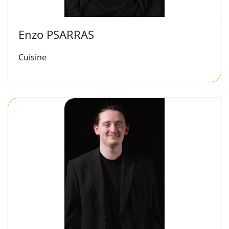
Enzo PSARRAS
Cuisine