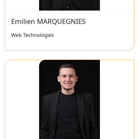
Emilien MARQUEGNIES
Web Technologies