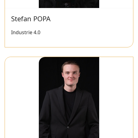
Stefan POPA
Industrie 4.0