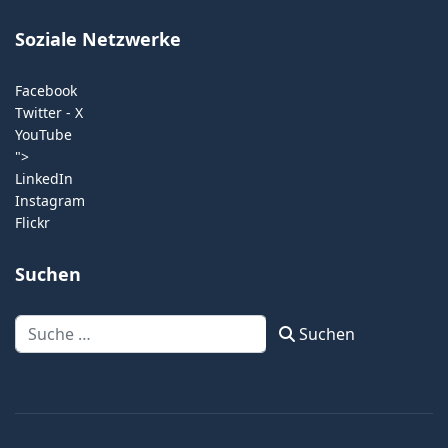
Soziale Netzwerke
Facebook
Twitter - X
YouTube
">
LinkedIn
Instagram
Flickr
Suchen
Suchen
Suchen