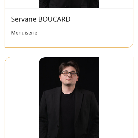
Servane BOUCARD
Menuiserie