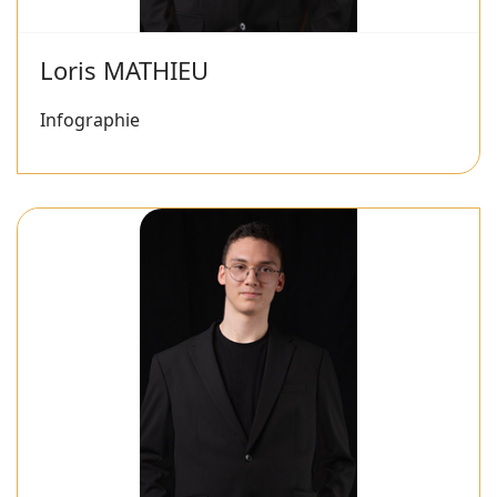
Loris MATHIEU
Infographie