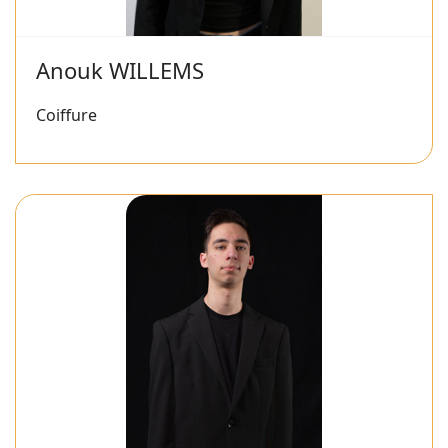
Anouk WILLEMS
Coiffure