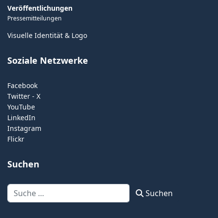
Veröffentlichungen
Pressemitteilungen
Visuelle Identität & Logo
Soziale Netzwerke
Facebook
Twitter - X
YouTube
LinkedIn
Instagram
Flickr
Suchen
Suchen
Suchen