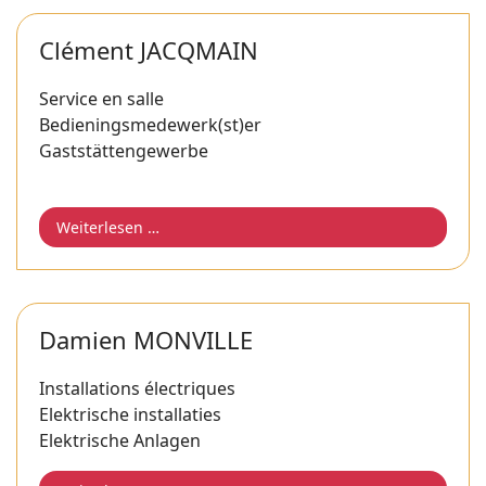
Clément JACQMAIN
Service en salle
Bedieningsmedewerk(st)er
Gaststättengewerbe
Weiterlesen …
Damien MONVILLE
Installations électriques
Elektrische installaties
Elektrische Anlagen