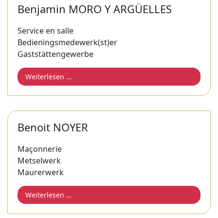
Benjamin MORO Y ARGÜELLES
Service en salle
Bedieningsmedewerk(st)er
Gaststättengewerbe
Weiterlesen …
Benoit NOYER
Maçonnerie
Metselwerk
Maurerwerk
Weiterlesen …