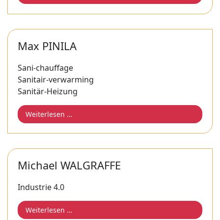
Max PINILA
Sani-chauffage
Sanitair-verwarming
Sanitär-Heizung
Weiterlesen …
Michael WALGRAFFE
Industrie 4.0
Weiterlesen …