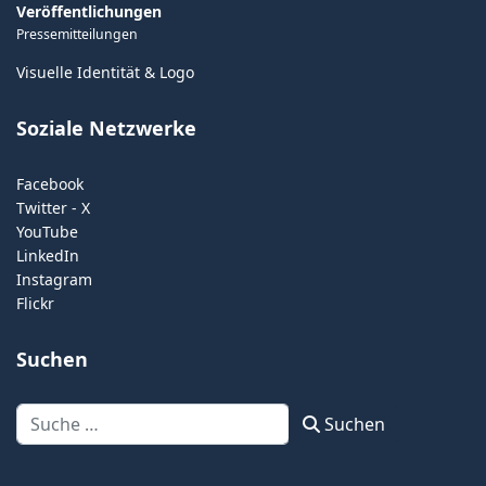
Veröffentlichungen
Pressemitteilungen
Visuelle Identität & Logo
Soziale Netzwerke
Facebook
Twitter - X
YouTube
LinkedIn
Instagram
Flickr
Suchen
Suchen
Suchen