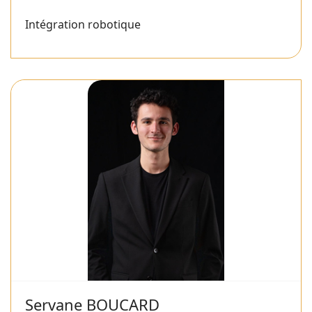
Intégration robotique
Servane BOUCARD