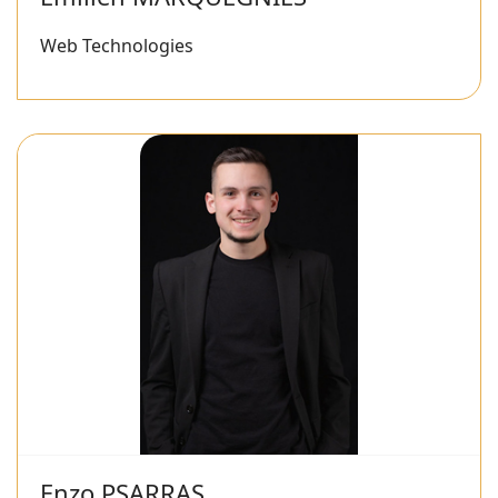
Web Technologies
Enzo PSARRAS