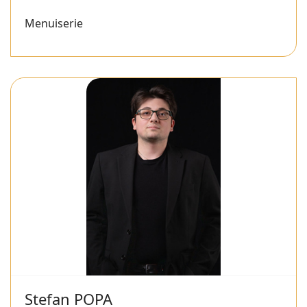
Menuiserie
Stefan POPA