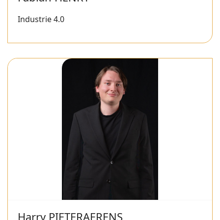
Industrie 4.0
Harry PIETERAERENS