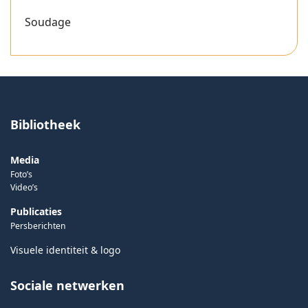
Soudage
Bibliotheek
Media
Foto’s
Video’s
Publicaties
Persberichten
Visuele identiteit & logo
Sociale netwerken