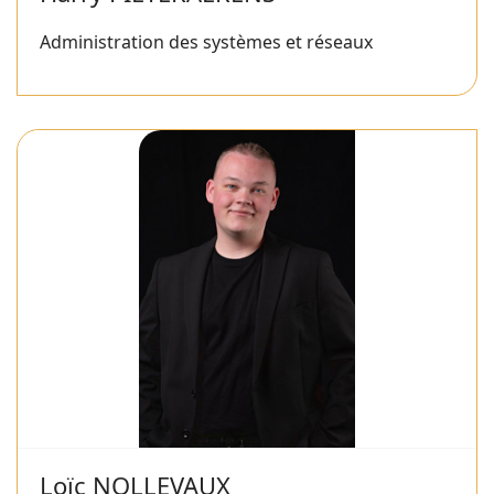
Administration des systèmes et réseaux
Loïc NOLLEVAUX