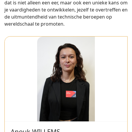
dat is niet alleen een eer, maar ook een unieke kans om
je vaardigheden te ontwikkelen, jezelf te overtreffen en
de uitmuntendheid van technische beroepen op
wereldschaal te promoten.
Anouk WILLEMS