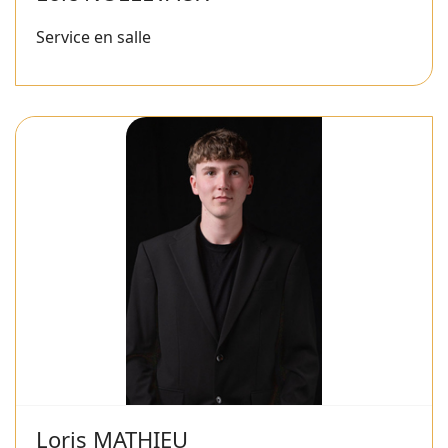
Service en salle
Loris MATHIEU