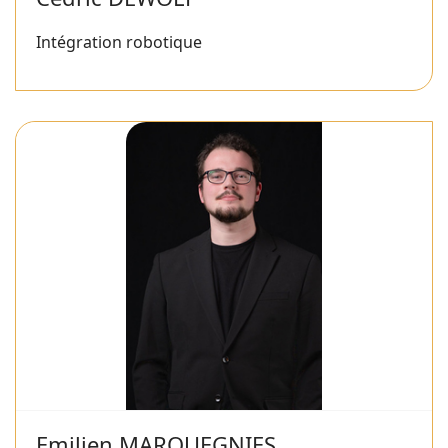
Intégration robotique
Emilien MARQUEGNIES