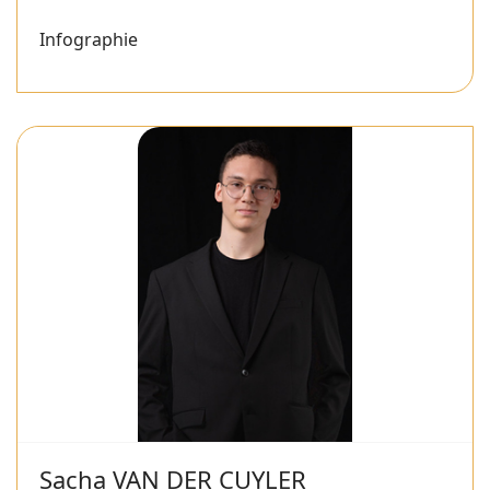
Infographie
Sacha VAN DER CUYLER