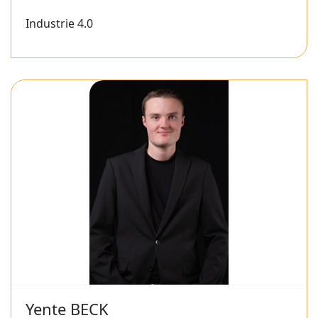
Industrie 4.0
Yente BECK