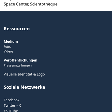
Space Center, Scientothèque,...
Ressourcen
Medium
Fotos
Videos
Veröffentlichungen
Pressemitteilungen
Visuelle Identität & Logo
Soziale Netzwerke
Facebook
Twitter - X
YouTube