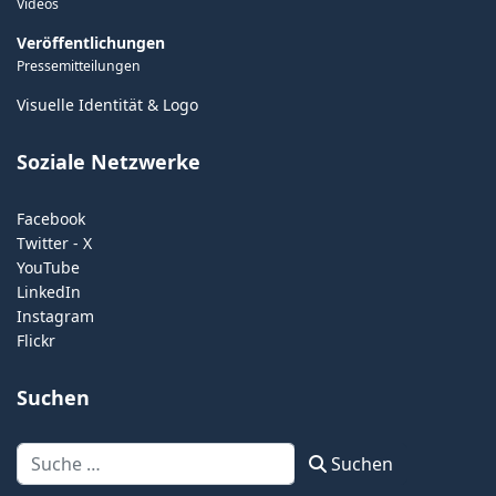
Videos
Veröffentlichungen
Pressemitteilungen
Visuelle Identität & Logo
Soziale Netzwerke
Facebook
Twitter - X
YouTube
LinkedIn
Instagram
Flickr
Suchen
Suchen
Suchen