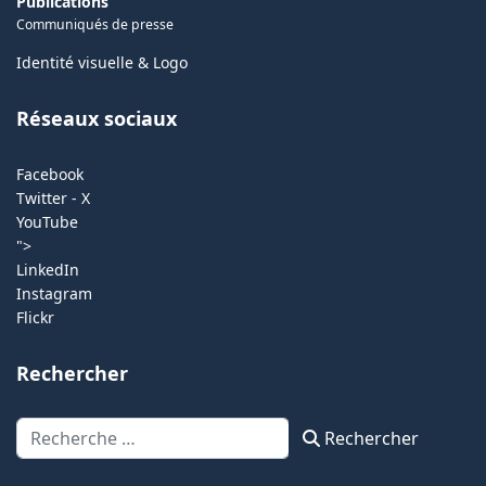
Publications
Communiqués de presse
Identité visuelle & Logo
Réseaux sociaux
Facebook
Twitter - X
YouTube
">
LinkedIn
Instagram
Flickr
Rechercher
Rechercher
Rechercher