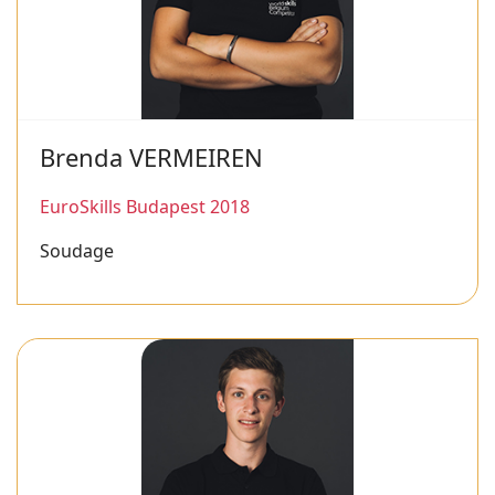
Brenda VERMEIREN
EuroSkills Budapest 2018
Soudage