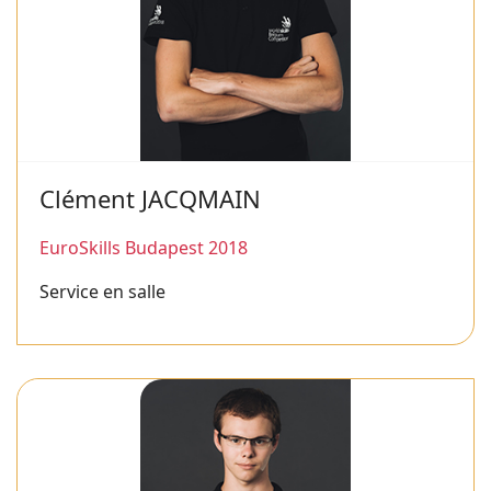
Clément JACQMAIN
EuroSkills Budapest 2018
Service en salle