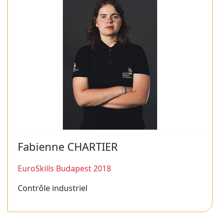
Fabienne CHARTIER
EuroSkills Budapest 2018
Contrôle industriel