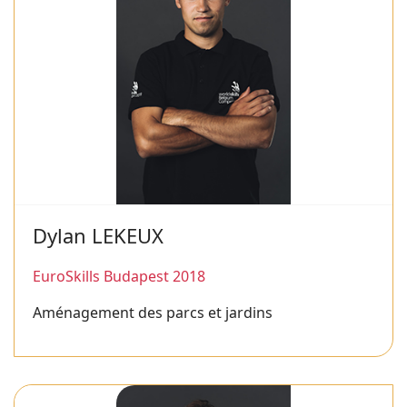
Dylan LEKEUX
EuroSkills Budapest 2018
Aménagement des parcs et jardins