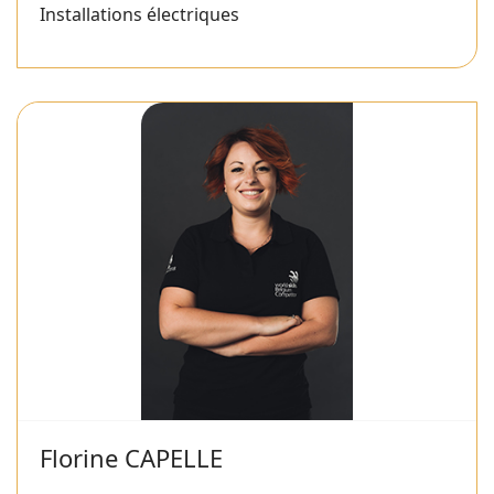
Installations électriques
Florine CAPELLE