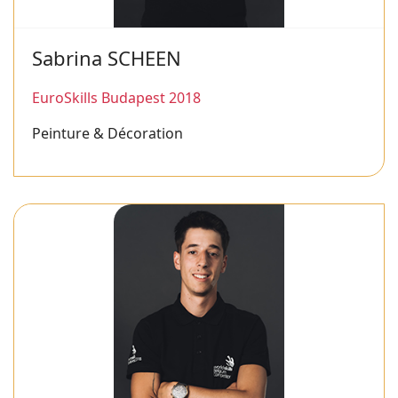
Sabrina SCHEEN
EuroSkills Budapest 2018
Peinture & Décoration