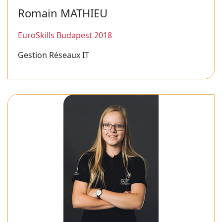
Romain MATHIEU
EuroSkills Budapest 2018
Gestion Réseaux IT