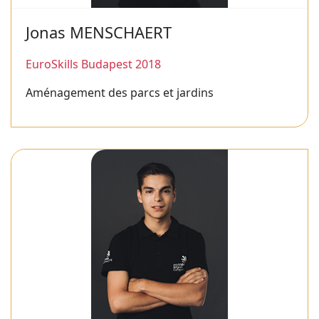
Jonas MENSCHAERT
EuroSkills Budapest 2018
Aménagement des parcs et jardins