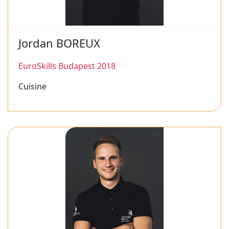
Jordan BOREUX
EuroSkills Budapest 2018
Cuisine