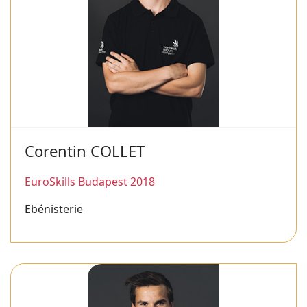
Corentin COLLET
EuroSkills Budapest 2018
Ebénisterie