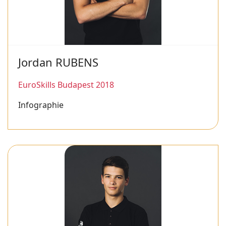
Jordan RUBENS
EuroSkills Budapest 2018
Infographie