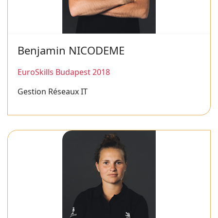
Benjamin NICODEME
EuroSkills Budapest 2018
Gestion Réseaux IT