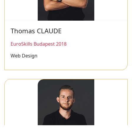
Thomas CLAUDE
EuroSkills Budapest 2018
Web Design