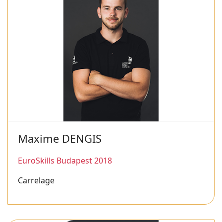
Maxime DENGIS
EuroSkills Budapest 2018
Carrelage