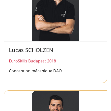
Lucas SCHOLZEN
EuroSkills Budapest 2018
Conception mécanique DAO