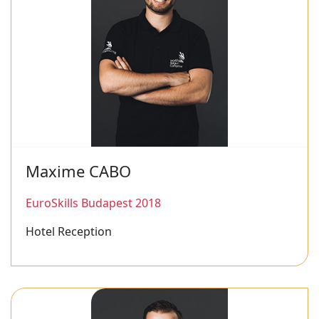
Maxime CABO
EuroSkills Budapest 2018
Hotel Reception