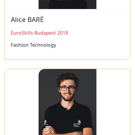
Alice BARÉ
EuroSkills Budapest 2018
Fashion Technology