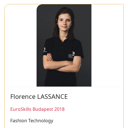
Florence LASSANCE
EuroSkills Budapest 2018
Fashion Technology