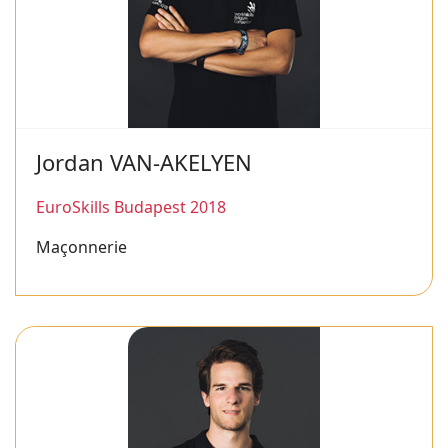
Jordan VAN-AKELYEN
EuroSkills Budapest 2018
Maçonnerie