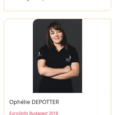
Ophélie DEPOTTER
EuroSkills Budapest 2018