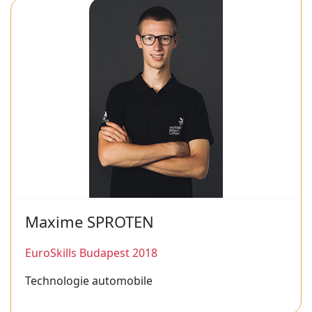
Maxime SPROTEN
EuroSkills Budapest 2018
Technologie automobile