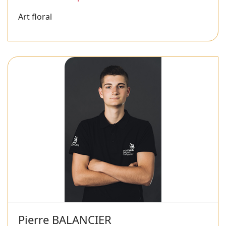
Art floral
Pierre BALANCIER