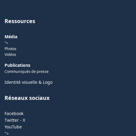
Ressources
Média
">
Photos
Vidéos
Publications
Communiqués de presse
Identité visuelle & Logo
Réseaux sociaux
Facebook
Twitter - X
YouTube
">