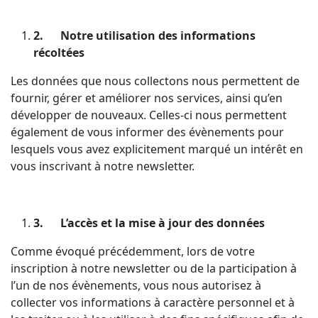
2.
Notre utilisation des informations
récoltées
Les données que nous collectons nous permettent de
fournir, gérer et améliorer nos services, ainsi qu’en
développer de nouveaux. Celles-ci nous permettent
également de vous informer des évènements pour
lesquels vous avez explicitement marqué un intérêt en
vous inscrivant à notre newsletter.
3.
L’accès et la mise à jour des données
Comme évoqué précédemment, lors de votre
inscription à notre newsletter ou de la participation à
l’un de nos évènements, vous nous autorisez à
collecter vos informations à caractère personnel et à