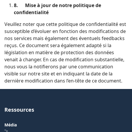
8.
Mise à jour de notre politique de
confidentialité
Veuillez noter que cette politique de confidentialité est
susceptible d’évoluer en fonction des modifications de
nos services mais également des éventuels feedbacks
reçus. Ce document sera également adapté si la
législation en matière de protection des données
venait à changer. En cas de modification substantielle,
nous vous la notifierons par une communication
visible sur notre site et en indiquant la date de la
dernière modification dans l’en-tête de ce document.
Ressources
Média
">