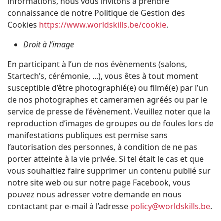
informations, nous vous invitons à prendre
connaissance de notre Politique de Gestion des
Cookies
https://www.worldskills.be/cookie
.
Droit à l’image
En participant à l’un de nos évènements (salons,
Startech’s, cérémonie, ...), vous êtes à tout moment
susceptible d’être photographié(e) ou filmé(e) par l’un
de nos photographes et cameramen agréés ou par le
service de presse de l’évènement. Veuillez noter que la
reproduction d’images de groupes ou de foules lors de
manifestations publiques est permise sans
l’autorisation des personnes, à condition de ne pas
porter atteinte à la vie privée. Si tel était le cas et que
vous souhaitiez faire supprimer un contenu publié sur
notre site web ou sur notre page Facebook, vous
pouvez nous adresser votre demande en nous
contactant par e-mail à l’adresse
policy@worldskills.be
.