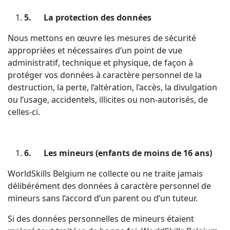
5.
La protection des données
Nous mettons en œuvre les mesures de sécurité
appropriées et nécessaires d’un point de vue
administratif, technique et physique, de façon à
protéger vos données à caractère personnel de la
destruction, la perte, l’altération, l’accès, la divulgation
ou l’usage, accidentels, illicites ou non-autorisés, de
celles-ci.
6.
Les mineurs (enfants de moins de 16 ans)
WorldSkills Belgium ne collecte ou ne traite jamais
délibérément des données à caractère personnel de
mineurs sans l’accord d’un parent ou d’un tuteur.
Si des données personnelles de mineurs étaient