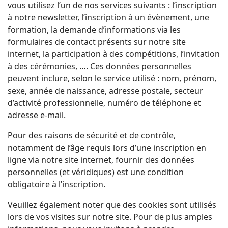
vous utilisez l’un de nos services suivants : l’inscription
à notre newsletter, l’inscription à un évènement, une
formation, la demande d’informations via les
formulaires de contact présents sur notre site
internet, la participation à des compétitions, l’invitation
à des cérémonies, …. Ces données personnelles
peuvent inclure, selon le service utilisé : nom, prénom,
sexe, année de naissance, adresse postale, secteur
d’activité professionnelle, numéro de téléphone et
adresse e-mail.
Pour des raisons de sécurité et de contrôle,
notamment de l’âge requis lors d’une inscription en
ligne via notre site internet, fournir des données
personnelles (et véridiques) est une condition
obligatoire à l’inscription.
Veuillez également noter que des cookies sont utilisés
lors de vos visites sur notre site. Pour de plus amples