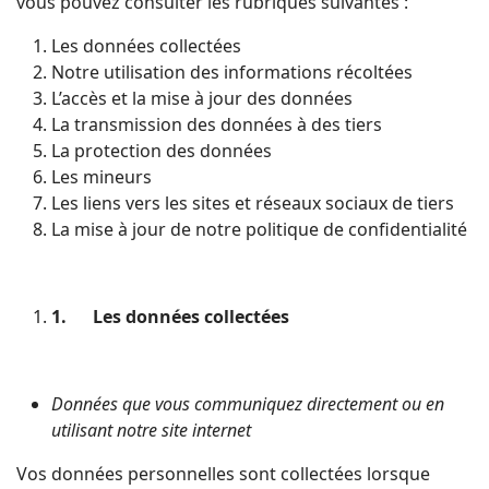
vous pouvez consulter les rubriques suivantes :
Les données collectées
Notre utilisation des informations récoltées
L’accès et la mise à jour des données
La transmission des données à des tiers
La protection des données
Les mineurs
Les liens vers les sites et réseaux sociaux de tiers
La mise à jour de notre politique de confidentialité
1.
Les données collectées
Données que vous communiquez directement ou en
utilisant notre site internet
Vos données personnelles sont collectées lorsque