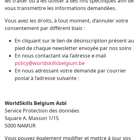
les traiter ou à les utiliser à des fins spécifiques afin de
vous transmettre les informations demandées.
Vous avez les droits, à tout moment, d’annuler votre
consentement par différent biais :
En cliquant sur le lien de désinscription présent au
pied de chaque newsletter envoyée par nos soins
En nous contactant via l’adresse e-mail
policy@worldskillsbelgium.be
En nous adressant votre demande par courrier
postal à l’adresse suivante :
WorldSkills Belgium Asbl
Service Protection des données
Square A. Masson 1/15
5000 NAMUR
Vous pouvez également modifier et mettre à jour vos