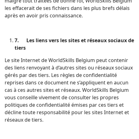
malgré tout traitées de bonne foi, WorldSkills Belgium
les effacerait de ses fichiers dans les plus brefs délais
après en avoir pris connaissance.
7.
Les liens vers les sites et réseaux sociaux de
tiers
Le site Internet de WorldSkills Belgium peut contenir
des liens renvoyant à d’autres sites ou réseaux sociaux
gérés par des tiers. Les règles de confidentialité
reprises dans ce document ne s’appliquent en aucun
cas à ces autres sites et réseaux. WorldSkills Belgium
vous conseille vivement de consulter les propres
politiques de confidentialité émises par ces tiers et
décline toute responsabilité pour les sites Internet et
réseaux de tiers.