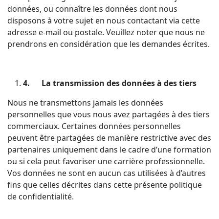
données, ou connaître les données dont nous
disposons à votre sujet en nous contactant via cette
adresse e-mail ou postale. Veuillez noter que nous ne
prendrons en considération que les demandes écrites.
4.
La transmission des données à des tiers
Nous ne transmettons jamais les données
personnelles que vous nous avez partagées à des tiers
commerciaux. Certaines données personnelles
peuvent être partagées de manière restrictive avec des
partenaires uniquement dans le cadre d’une formation
ou si cela peut favoriser une carrière professionnelle.
Vos données ne sont en aucun cas utilisées à d’autres
fins que celles décrites dans cette présente politique
de confidentialité.