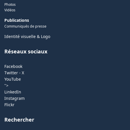
Photos
Vidéos
Publications
Communiqués de presse
Identité visuelle & Logo
Réseaux sociaux
Facebook
Twitter - X
YouTube
">
LinkedIn
Instagram
Flickr
Rechercher