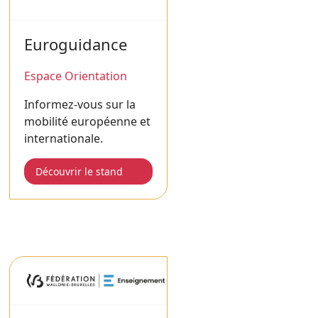
Euroguidance
Espace Orientation
Informez-vous sur la
mobilité européenne et
internationale.
Découvrir le stand