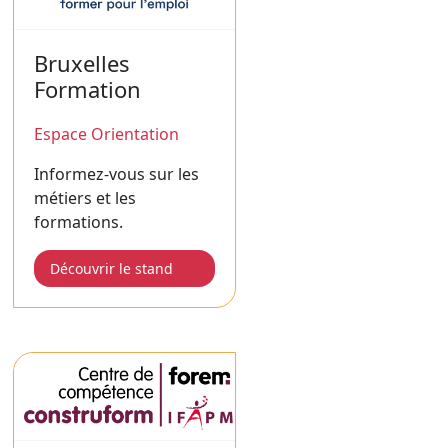
Bruxelles
Formation
Espace Orientation
Informez-vous sur les
métiers et les
formations.
Découvrir le stand