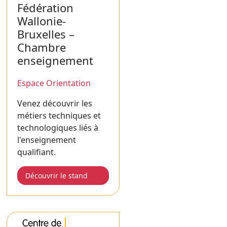
Fédération
Wallonie-
Bruxelles –
Chambre
enseignement
Espace Orientation
Venez découvrir les
métiers techniques et
technologiques liés à
l'enseignement
qualifiant.
Découvrir le stand