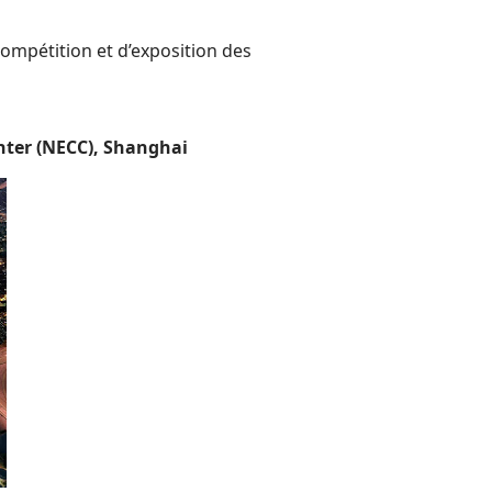
ompétition et d’exposition des
nter (NECC), Shanghai