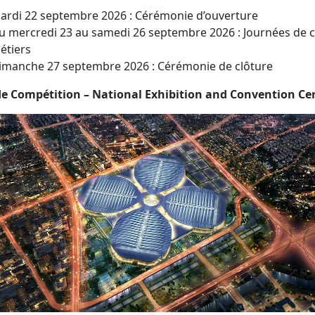
ardi 22 septembre 2026 : Cérémonie d’ouverture
u mercredi 23 au samedi 26 septembre 2026 : Journées de c
étiers
imanche 27 septembre 2026 : Cérémonie de clôture
de Compétition – National Exhibition and Convention Ce