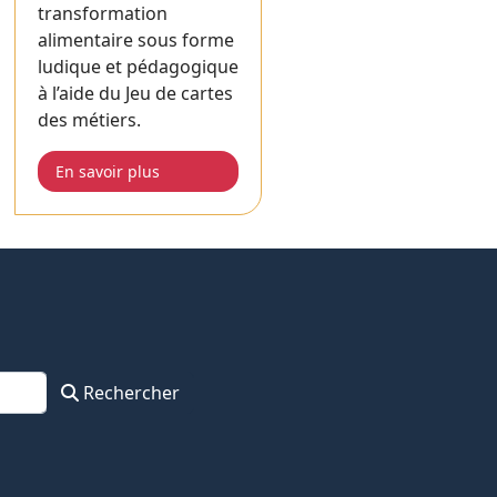
transformation
alimentaire sous forme
ludique et pédagogique
à l’aide du Jeu de cartes
des métiers.
En savoir plus
Rechercher