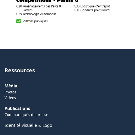
Ressources
Média
Photos
Vidéos
Publications
Communiqués de presse
Identité visuelle & Logo