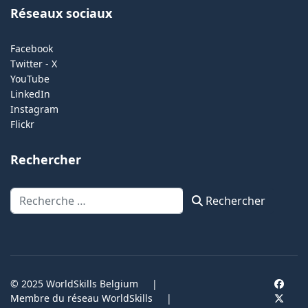
Réseaux sociaux
Facebook
Twitter - X
YouTube
LinkedIn
Instagram
Flickr
Rechercher
Rechercher
Rechercher
© 2025 WorldSkills Belgium
|
Membre du réseau WorldSkills
|