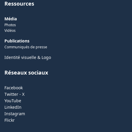
Ressources
Média
Photos
Vidéos
Publications
Communiqués de presse
Identité visuelle & Logo
Réseaux sociaux
Facebook
Twitter - X
YouTube
LinkedIn
Instagram
Flickr