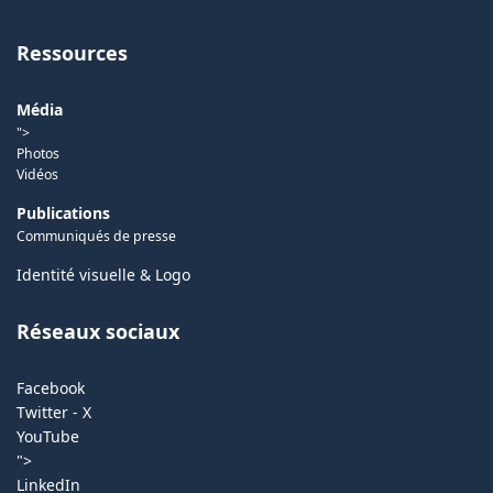
Ressources
Média
">
Photos
Vidéos
Publications
Communiqués de presse
Identité visuelle & Logo
Réseaux sociaux
Facebook
Twitter - X
YouTube
">
LinkedIn