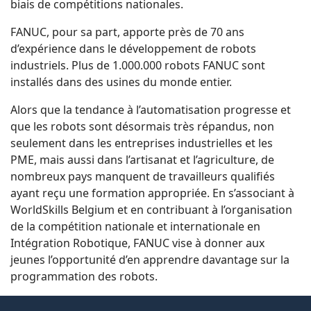
biais de compétitions nationales.
FANUC, pour sa part, apporte près de 70 ans
d’expérience dans le développement de robots
industriels. Plus de 1.000.000 robots FANUC sont
installés dans des usines du monde entier.
Alors que la tendance à l’automatisation progresse et
que les robots sont désormais très répandus, non
seulement dans les entreprises industrielles et les
PME, mais aussi dans l’artisanat et l’agriculture, de
nombreux pays manquent de travailleurs qualifiés
ayant reçu une formation appropriée. En s’associant à
WorldSkills Belgium et en contribuant à l’organisation
de la compétition nationale et internationale en
Intégration Robotique, FANUC vise à donner aux
jeunes l’opportunité d’en apprendre davantage sur la
programmation des robots.