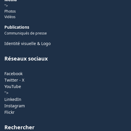
">
Photos
Vidéos
Publications
Communiqués de presse
Identité visuelle & Logo
Réseaux sociaux
Facebook
Twitter - X
YouTube
">
LinkedIn
Instagram
Flickr
Rechercher