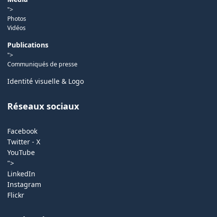
">
Photos
Vidéos
Publications
">
Communiqués de presse
Identité visuelle & Logo
Réseaux sociaux
Facebook
Twitter - X
YouTube
">
LinkedIn
Instagram
Flickr