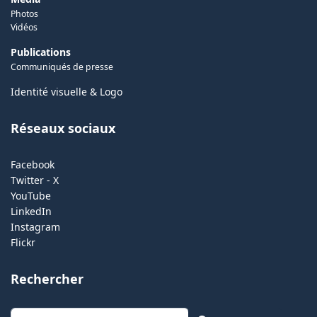
Photos
Vidéos
Publications
Communiqués de presse
Identité visuelle & Logo
Réseaux sociaux
Facebook
Twitter - X
YouTube
LinkedIn
Instagram
Flickr
Rechercher
Rechercher