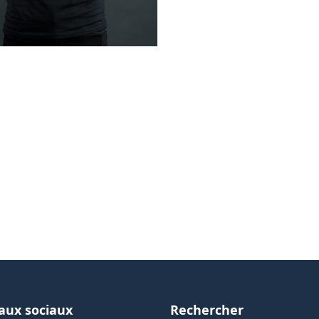
aux sociaux
Rechercher