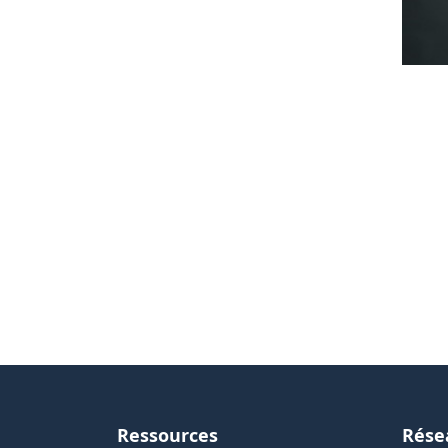
Ressources
Rése