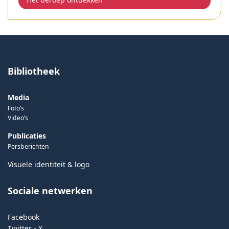
Bibliotheek
Media
Foto’s
Video’s
Publicaties
Persberichten
Visuele identiteit & logo
Sociale netwerken
Facebook
Twitter - X