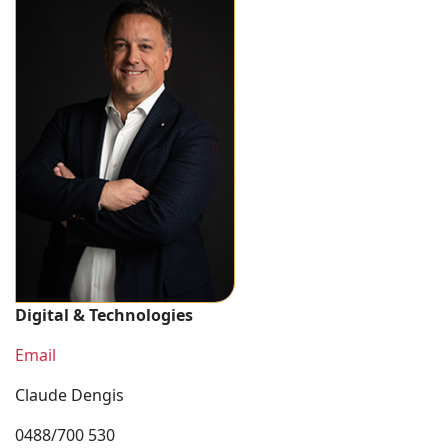
Digital & Technologies
Email
Claude Dengis
0488/700 530