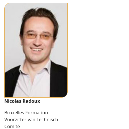
Nicolas Radoux
Bruxelles Formation
Voorzitter van Technisch
Comité