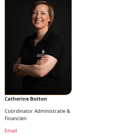
Catherine Botton
Coördinator Administratie &
Financiën
Email