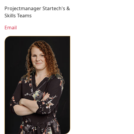
Projectmanager Startech's &
Skills Teams
Email