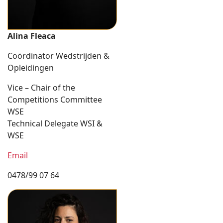
Alina Fleaca
Coördinator Wedstrijden &
Opleidingen
Vice – Chair of the
Competitions Committee
WSE
Technical Delegate WSI &
WSE
Email
0478/99 07 64