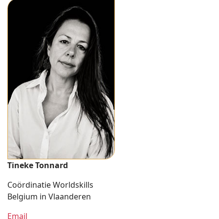
Tineke Tonnard
Coördinatie Worldskills
Belgium in Vlaanderen
Email