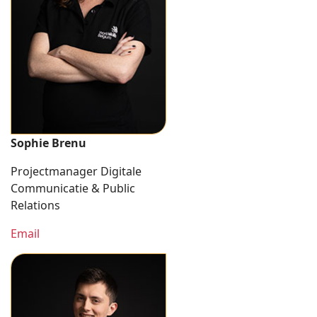
Sophie Brenu
Projectmanager Digitale
Communicatie & Public
Relations
Email