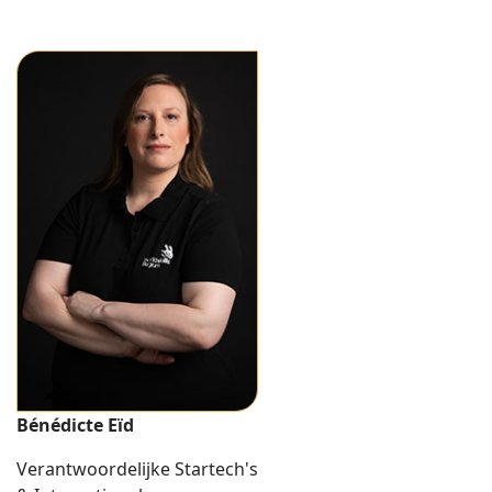
Bénédicte Eïd
Verantwoordelijke Startech's