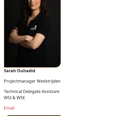
Sarah Ouhadid
Projectmanager Wedstrijden
Technical Delegate Assistant
WSI & WSE
Email