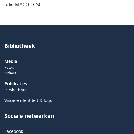
Julie MACQ - CSC
Bibliotheek
Media
Foto’s
Video’s
Publicaties
Persberichten
Visuele identiteit & logo
Sociale netwerken
Facebook