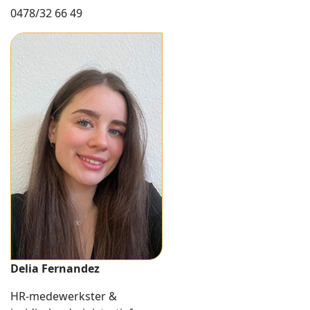
0478/32 66 49
Delia Fernandez
HR-medewerkster &