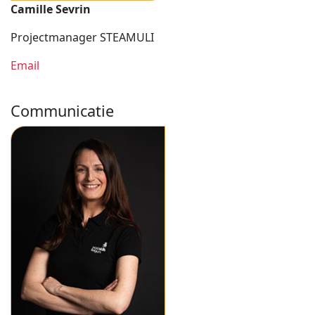
Camille Sevrin
Projectmanager STEAMULI
Email
Communicatie