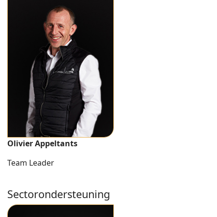
Olivier Appeltants
Team Leader
Sectorondersteuning