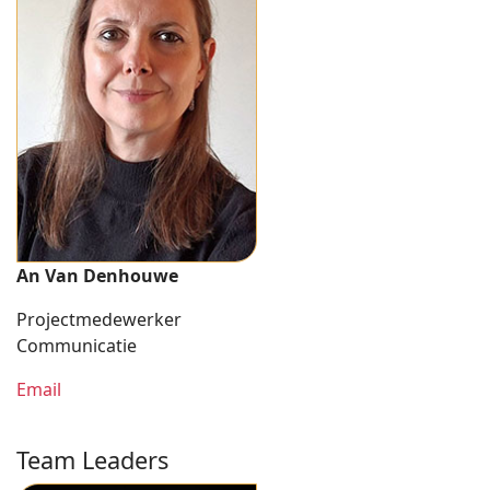
An Van Denhouwe
Projectmedewerker
Communicatie
Email
Team Leaders