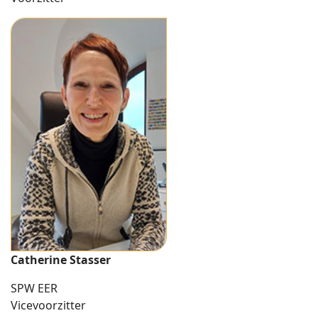
Catherine Stasser
SPW EER
Vicevoorzitter