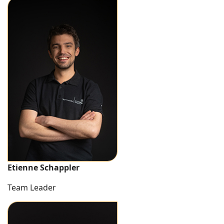
Etienne Schappler
Team Leader