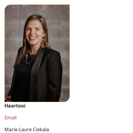
Haartooi
Email
Marie-Laure Ciekala