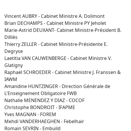
Vincent AUBRY - Cabinet Ministre A. Dolimont
Brian DECHAMPS - Cabinet Ministre PY Jeholet
Marie-Astrid DEUXANT- Cabinet Ministre-Président B.
Dilliès
Thierry ZELLER - Cabinet Ministre-Présidente E.
Degryse
Laetitia VAN CAUWENBERGE - Cabinet Ministre V.
Glatigny
Raphaël SCHROEDER - Cabinet Ministre J. Franssen &
IAWM
Amandine HUNTZINGER - Direction Générale de
L'Enseignement Obligatoire FWB
Nathalie MENENDEZ Y DIAZ - COCOF
Christophe BONDROIT - IFAPME
Yves MAGNAN - FOREM
Mehdi VANDERHAEGHEN - Febelhair
Romain SEVRIN - Embuild