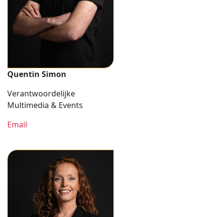
Quentin Simon
Verantwoordelijke
Multimedia & Events
Email