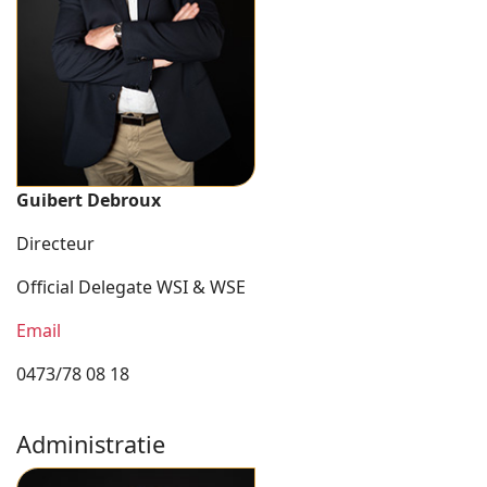
Guibert Debroux
Directeur
Official Delegate WSI & WSE
Email
0473/78 08 18
Administratie