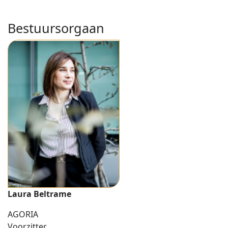
Bestuursorgaan
Laura Beltrame
AGORIA
Voorzitter