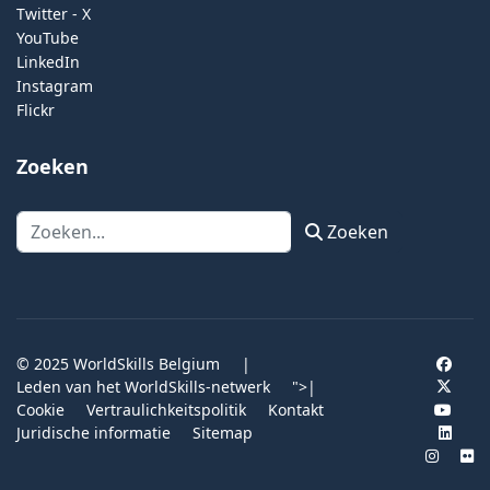
Twitter - X
YouTube
LinkedIn
Instagram
Flickr
Zoeken
Zoeken
Zoeken
© 2025 WorldSkills Belgium
|
Leden van het WorldSkills-netwerk
">
|
Cookie
Vertraulichkeitspolitik
Kontakt
Juridische informatie
Sitemap