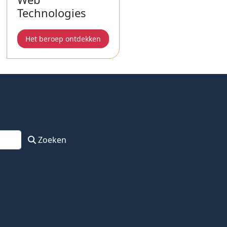
Technologies
Het beroep ontdekken
Zoeken