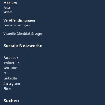
Medium
Fotos
Videos
Veröffentlichungen
Pressemitteilungen
Visuelle Identität & Logo
Soziale Netzwerke
Facebook
Twitter - X
YouTube
">
LinkedIn
Instagram
Flickr
Suchen