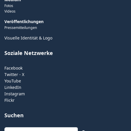
Fotos
Videos
Veröffentlichungen
Pressemitteilungen
Visuelle Identität & Logo
Soziale Netzwerke
Facebook
Twitter - X
YouTube
LinkedIn
Instagram
Flickr
Suchen
Suchen