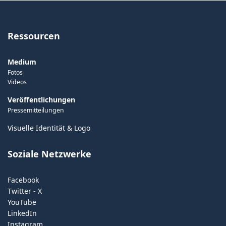
Ressourcen
Medium
Fotos
Videos
Veröffentlichungen
Pressemitteilungen
Visuelle Identität & Logo
Soziale Netzwerke
Facebook
Twitter - X
YouTube
LinkedIn
Instagram