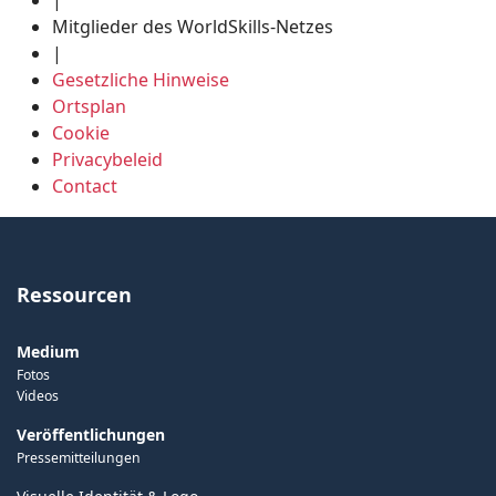
|
Mitglieder des WorldSkills-Netzes
|
Gesetzliche Hinweise
Ortsplan
Cookie
Privacybeleid
Contact
Ressourcen
Medium
Fotos
Videos
Veröffentlichungen
Pressemitteilungen