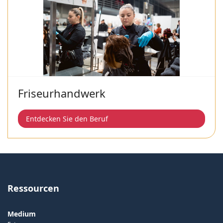
Friseurhandwerk
Entdecken Sie den Beruf
Ressourcen
Medium