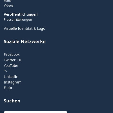
Fotos
Videos
Veröffentlichungen
Pressemitteilungen
Visuelle Identität & Logo
Soziale Netzwerke
Facebook
Twitter - X
YouTube
">
LinkedIn
Instagram
Flickr
Suchen