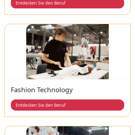
Entdecken Sie den Beruf
Fashion Technology
Entdecken Sie den Beruf