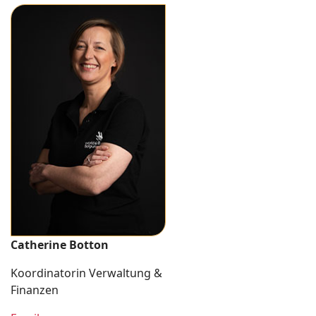
Catherine Botton
Koordinatorin Verwaltung &
Finanzen