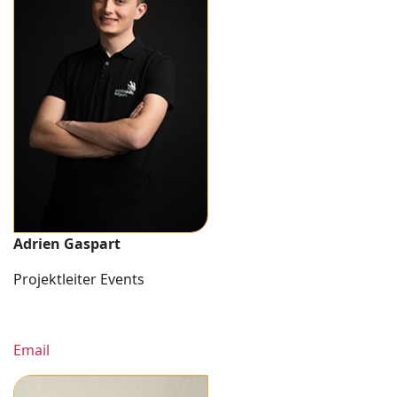
Adrien Gaspart
Projektleiter Events
Email