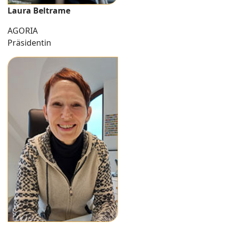
Laura Beltrame
AGORIA
Präsidentin