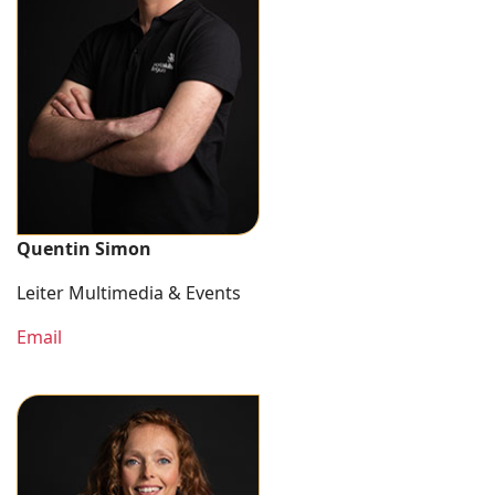
Quentin Simon
Leiter Multimedia & Events
Email