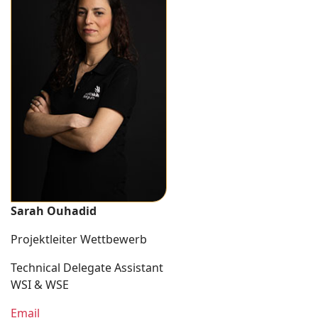
Sarah Ouhadid
Projektleiter Wettbewerb
Technical Delegate Assistant
WSI & WSE
Email