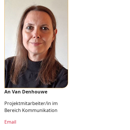
An Van Denhouwe
Projektmitarbeiter/in im
Bereich Kommunikation
Email