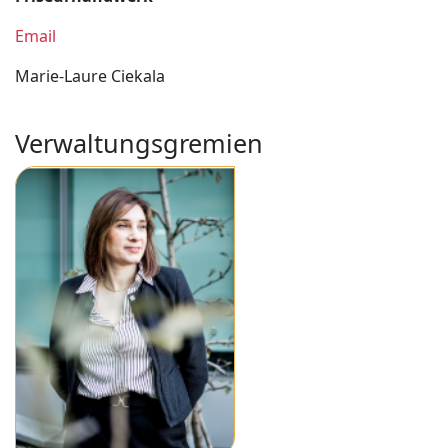
Email
Marie-Laure Ciekala
Verwaltungsgremien