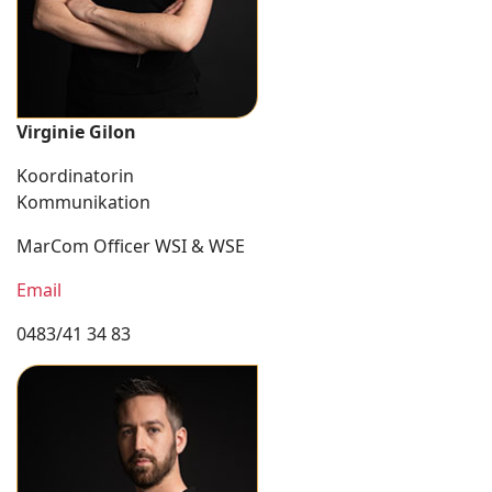
Virginie Gilon
Koordinatorin
Kommunikation
MarCom Officer WSI & WSE
Email
0483/41 34 83