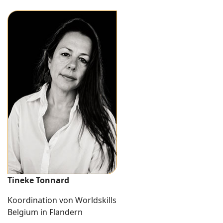
Tineke Tonnard
Koordination von Worldskills
Belgium in Flandern