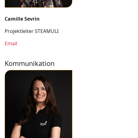
Camille Sevrin
Projektleiter STEAMULI
Email
Kommunikation