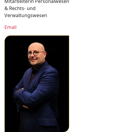
Mitarbeiterin Personalwesen
& Rechts- und
Verwaltungswesen
Email