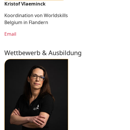
Kristof Vlaeminck
Koordination von Worldskills
Belgium in Flandern
Email
Wettbewerb & Ausbildung