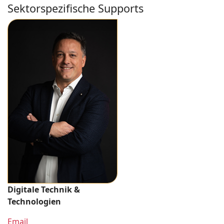
Sektorspezifische Supports
Digitale Technik &
Technologien
Email