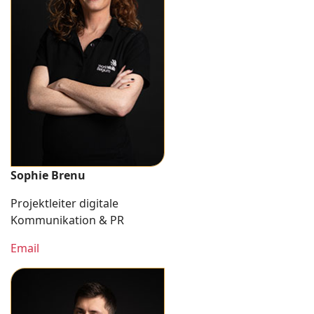
Sophie Brenu
Projektleiter digitale
Kommunikation & PR
Email