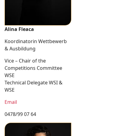
Alina Fleaca
Koordinatorin Wettbewerb
& Ausbildung
Vice – Chair of the
Competitions Committee
WSE
Technical Delegate WSI &
WSE
Email
0478/99 07 64