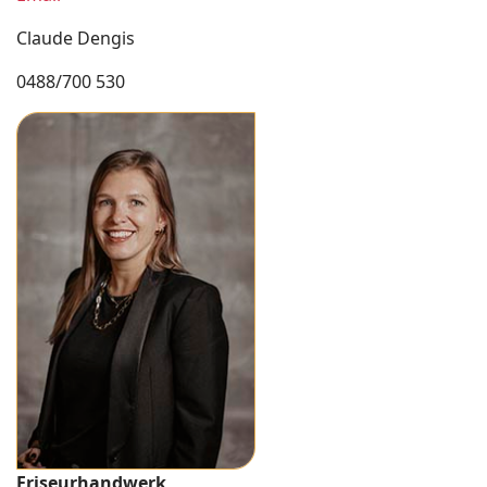
Claude Dengis
0488/700 530
Friseurhandwerk