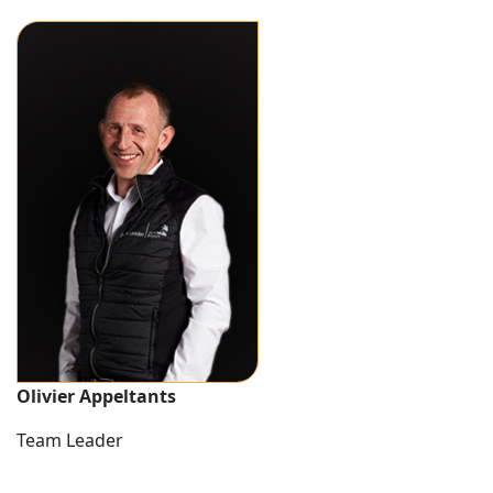
Olivier Appeltants
Team Leader