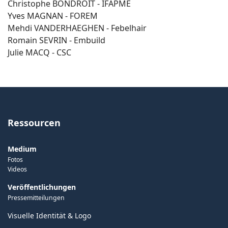
Christophe BONDROIT - IFAPME
Yves MAGNAN - FOREM
Mehdi VANDERHAEGHEN - Febelhair
Romain SEVRIN - Embuild
Julie MACQ - CSC
Ressourcen
Medium
Fotos
Videos
Veröffentlichungen
Pressemitteilungen
Visuelle Identität & Logo