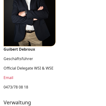
Guibert Debroux
Geschäftsführer
Official Delegate WSI & WSE
Email
0473/78 08 18
Verwaltung