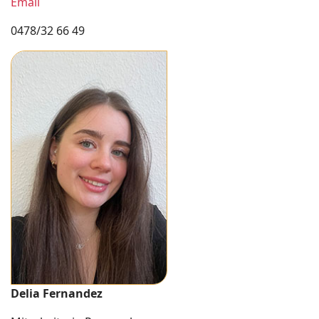
Email
0478/32 66 49
Delia Fernandez