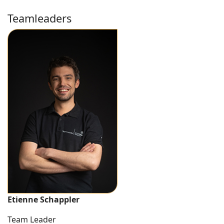
Teamleaders
Etienne Schappler
Team Leader