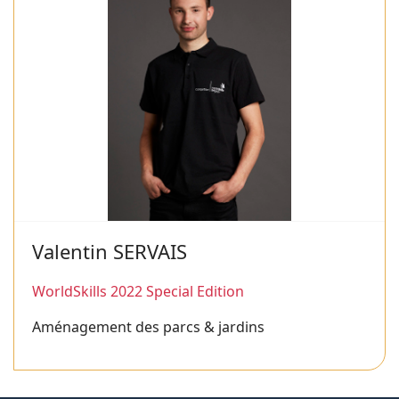
Valentin SERVAIS
WorldSkills 2022 Special Edition
Aménagement des parcs & jardins