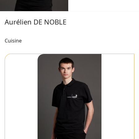
Aurélien DE NOBLE
Cuisine