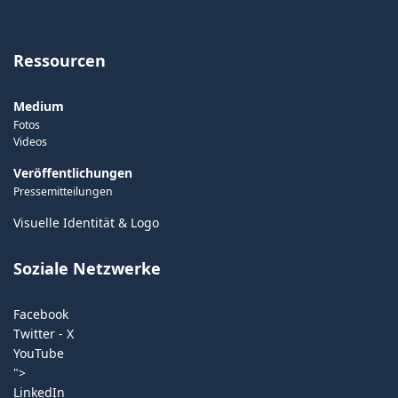
Ressourcen
Medium
Fotos
Videos
Veröffentlichungen
Pressemitteilungen
Visuelle Identität & Logo
Soziale Netzwerke
Facebook
Twitter - X
YouTube
">
LinkedIn