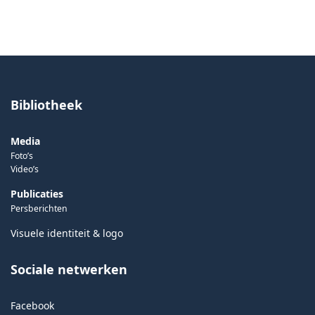
Bibliotheek
Media
Foto’s
Video’s
Publicaties
Persberichten
Visuele identiteit & logo
Sociale netwerken
Facebook