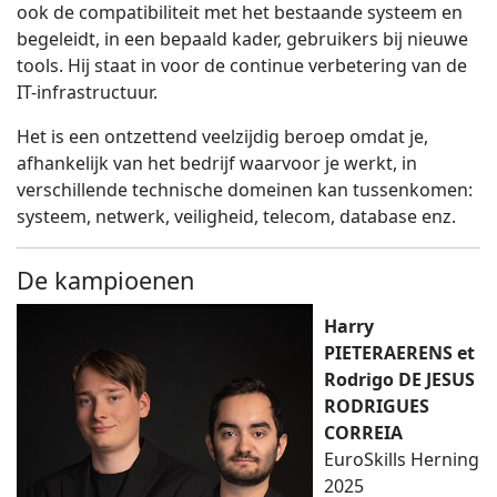
ook de compatibiliteit met het bestaande systeem en
begeleidt, in een bepaald kader, gebruikers bij nieuwe
tools. Hij staat in voor de continue verbetering van de
IT-infrastructuur.
Het is een ontzettend veelzijdig beroep omdat je,
afhankelijk van het bedrijf waarvoor je werkt, in
verschillende technische domeinen kan tussenkomen:
systeem, netwerk, veiligheid, telecom, database enz.
De kampioenen
Harry
PIETERAERENS et
Rodrigo DE JESUS
RODRIGUES
CORREIA
EuroSkills Herning
2025