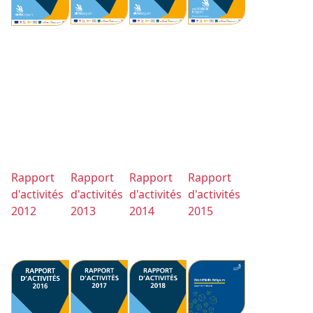
Rapport
Rapport
Rapport
Rapport
d'activités
d'activités
d'activités
d'activités
2012
2013
2014
2015