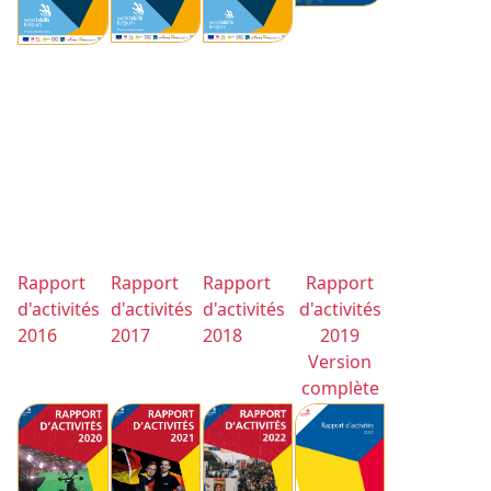
Rapport
Rapport
Rapport
Rapport
d'activités
d'activités
d'activités
d'activités
2016
2017
2018
2019
Version
complète