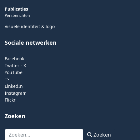
Publicaties
Persberichten
Visuele identiteit & logo
Sociale netwerken
Facebook
Twitter - X
YouTube
">
LinkedIn
Instagram
Flickr
Zoeken
Zoeken
Zoeken