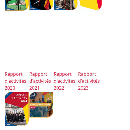
Rapport
Rapport
Rapport
Rapport
d'activités
d'activités
d'activités
d'activités
2020
2021
2022
2023