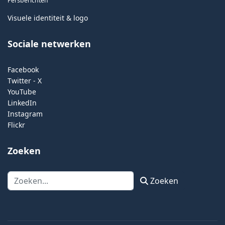
Persberichten
Visuele identiteit & logo
Sociale netwerken
Facebook
Twitter - X
YouTube
LinkedIn
Instagram
Flickr
Zoeken
Zoeken
Zoeken