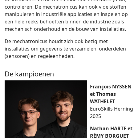
controleren. De mechatronicus kan ook vloeistoffen
manipuleren in industriële applicaties en inspelen op
een hele reeks behoeften binnen de industrie zoals
mechanisch onderhoud en de bouw van installaties.
De mechatronicus houdt zich ook bezig met
installaties om gegevens te verzamelen, onderdelen
(sensoren) en regeleenheden.
De kampioenen
François NYSSEN
et Thomas
WATHELET
EuroSkills Herning
2025
Nathan HARTE et
RÉMY BORGUET