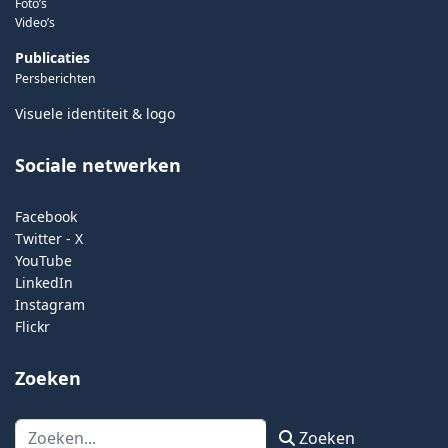
Foto’s
Video’s
Publicaties
Persberichten
Visuele identiteit & logo
Sociale netwerken
Facebook
Twitter - X
YouTube
LinkedIn
Instagram
Flickr
Zoeken
Zoeken
Zoeken