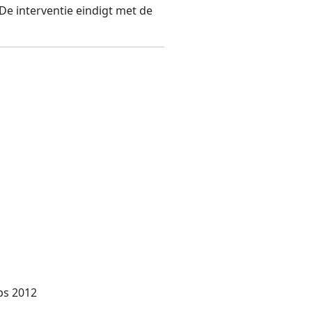
 De interventie eindigt met de
ps 2012