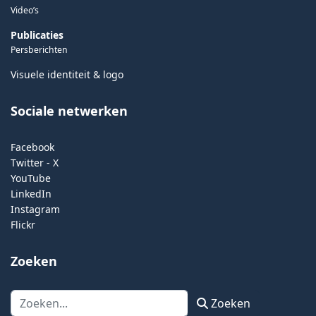
Video’s
Publicaties
Persberichten
Visuele identiteit & logo
Sociale netwerken
Facebook
Twitter - X
YouTube
LinkedIn
Instagram
Flickr
Zoeken
Zoeken
Zoeken