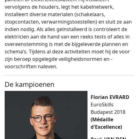
vervolgens de houders, legt het kabelnetwerk,
installeert diverse materialen (schakelaars,
stopcontacten, verwarmingstoestellen) en sluit ze aan
indien nodig. Als alles geïnstalleerd is controleert de
elektricien aan de hand van een reeks tests of alles in
overeenstemming is met de bijgeleverde plannen en
schema’s. Tijdens al deze activiteiten moet hij de voor
zijn beroep opgelegde veiligheidsnormen en -
voorschriften naleven.
De kampioenen
Florian EVRARD
EuroSkills
Budapest 2018
(Médaille
d'Excellence)