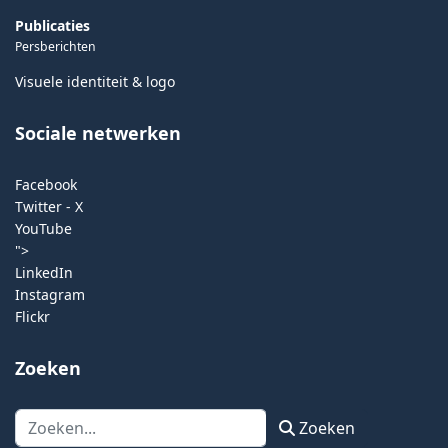
Publicaties
Persberichten
Visuele identiteit & logo
Sociale netwerken
Facebook
Twitter - X
YouTube
">
LinkedIn
Instagram
Flickr
Zoeken
Zoeken
Zoeken