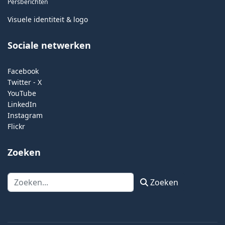
Persberichten
Visuele identiteit & logo
Sociale netwerken
Facebook
Twitter - X
YouTube
LinkedIn
Instagram
Flickr
Zoeken
Zoeken
Zoeken