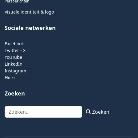
Persberichten
Visuele identiteit & logo
Sociale netwerken
Facebook
Twitter - X
YouTube
LinkedIn
Instagram
Flickr
Zoeken
Zoeken
Zoeken