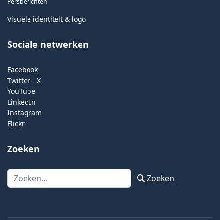
Persberichten
Visuele identiteit & logo
Sociale netwerken
Facebook
Twitter - X
YouTube
LinkedIn
Instagram
Flickr
Zoeken
Zoeken
Zoeken