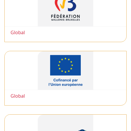
Global
Global