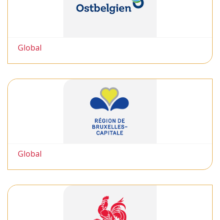
Global
Global