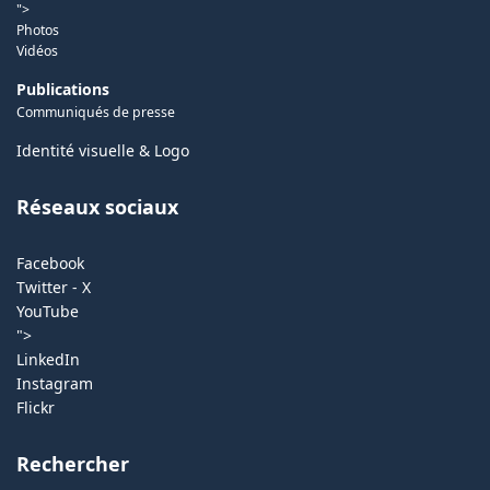
">
Photos
Vidéos
Publications
Communiqués de presse
Identité visuelle & Logo
Réseaux sociaux
Facebook
Twitter - X
YouTube
">
LinkedIn
Instagram
Flickr
Rechercher