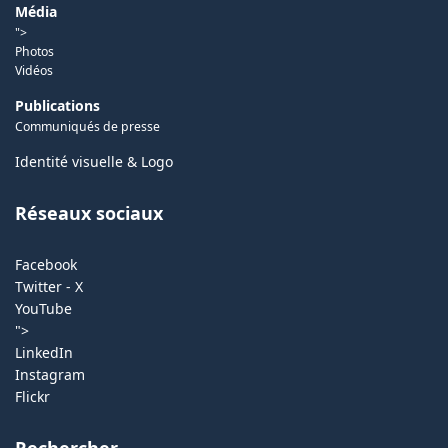
Média
">
Photos
Vidéos
Publications
Communiqués de presse
Identité visuelle & Logo
Réseaux sociaux
Facebook
Twitter - X
YouTube
">
LinkedIn
Instagram
Flickr