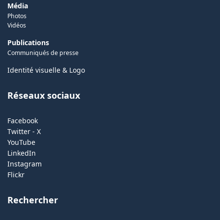
Média
Photos
Vidéos
Publications
Communiqués de presse
Identité visuelle & Logo
Réseaux sociaux
Facebook
Twitter - X
YouTube
LinkedIn
Instagram
Flickr
Rechercher