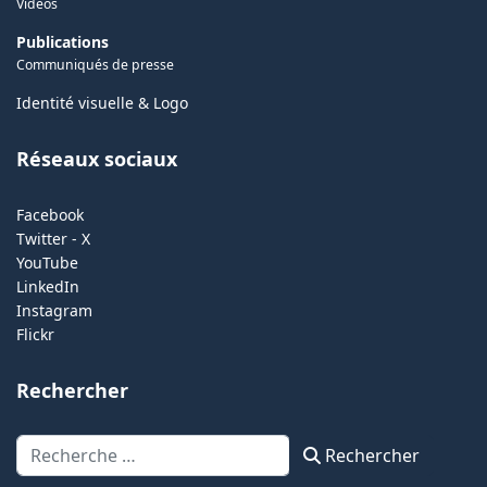
Vidéos
Publications
Communiqués de presse
Identité visuelle & Logo
Réseaux sociaux
Facebook
Twitter - X
YouTube
LinkedIn
Instagram
Flickr
Rechercher
Rechercher
Rechercher