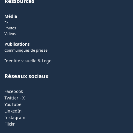
Ressources
Média
">
Photos
Vidéos
Publications
Communiqués de presse
Identité visuelle & Logo
Réseaux sociaux
Facebook
Twitter - X
YouTube
LinkedIn
Instagram
Flickr