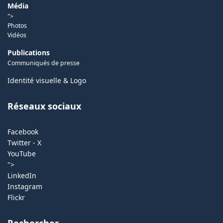
Média
">
Photos
Vidéos
Publications
Communiqués de presse
Identité visuelle & Logo
Réseaux sociaux
Facebook
Twitter - X
YouTube
">
LinkedIn
Instagram
Flickr