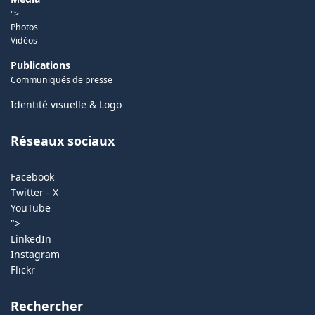
">
Photos
Vidéos
Publications
Communiqués de presse
Identité visuelle & Logo
Réseaux sociaux
Facebook
Twitter - X
YouTube
">
LinkedIn
Instagram
Flickr
Rechercher