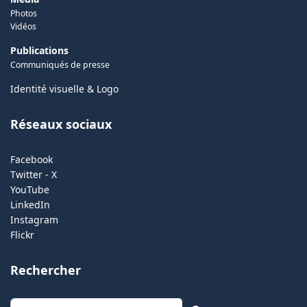
Photos
Vidéos
Publications
Communiqués de presse
Identité visuelle & Logo
Réseaux sociaux
Facebook
Twitter - X
YouTube
LinkedIn
Instagram
Flickr
Rechercher
Rechercher